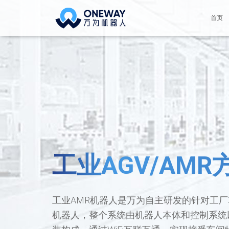
首页
工业AGV/AMR
工业AMR机器人是万为自主研发的针对工
机器人，整个系统由机器人本体和控制系统以