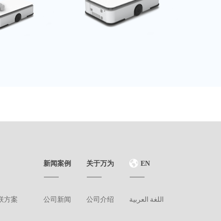
新闻案例
关于万为
EN
联方案
公司新闻
公司介绍
اللغة العربية