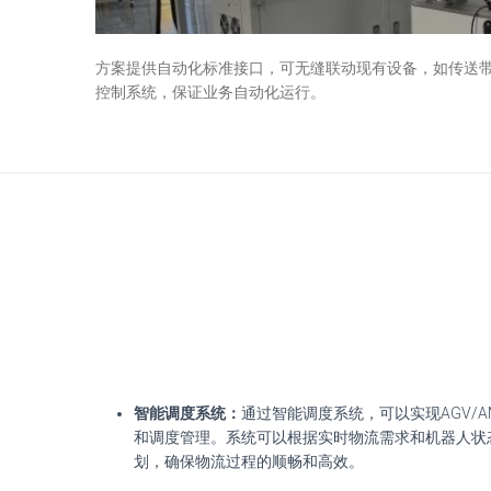
方案提供自动化标准接口，可无缝联动现有设备，如传送
控制系统，保证业务自动化运行。
智能调度系统：
通过智能调度系统，可以实现AGV/
和调度管理。系统可以根据实时物流需求和机器人状
划，确保物流过程的顺畅和高效。