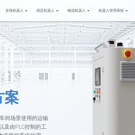
安保机器人
四足机器人
物流机器人
机器人管理系统
方案
厂车间场景使用的运输
及由PLC控制的工