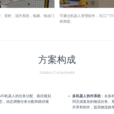
带、货柜，顶升系统，电梯、电动门
可通过机器人管理软件，与工厂ER
程调度。
方案构成
Solution Components
AMR机器人的任务分配、路径规划
多机器人协作系统
：在多机
态，动态调整任务分配和路径规
同完成复杂的物流任务。
共享和协作，提高物流效