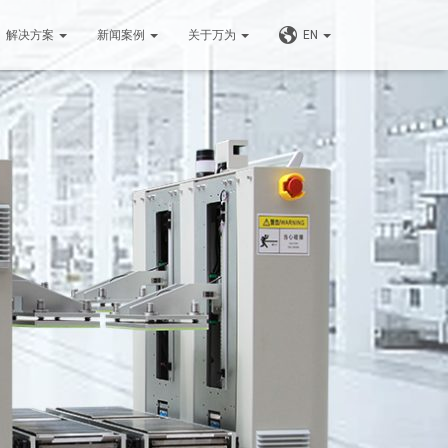
解决方案
新闻案例
关于万为
EN