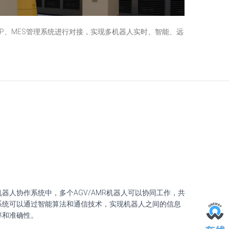
P、MES管理系统进行对接，实现多机器人实时、智能、远
器人协作系统中，多个AGV/AMR机器人可以协同工作，共
系统可以通过智能算法和通信技术，实现机器人之间的信息
率和准确性。