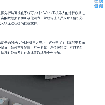
数据分析与可视化系统可以对AGV/AMR机器人的运行数据进
丰富的数据报表和可视化图表，帮助管理人员及时了解机器
优化物流过程提供数据支持。
统是确保AGV/AMR机器人在运行过程中安全可靠的重要保
护措施，如超声波避障、红外避障、急停按钮等，可以确保
常情况时能够及时停车或采取其他安全措施。