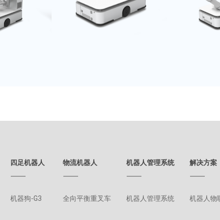
四足机器人
物流机器人
机器人管理系统
解决方案
机器狗-G3
全向平衡重叉车
机器人管理系统
机器人物