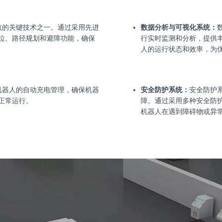
导航的关键技术之一。通过采用先进
数据分析与可视化系统：
位、路径规划和避障功能，确保
行实时监测和分析，提供
人的运行状态和效率，为
R机器人的自动充电管理，确保机器
安全防护系统：
安全防护系
正常运行。
障。通过采用多种安全防
机器人在遇到障碍物或异