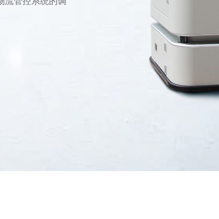
间物流管控系统的调