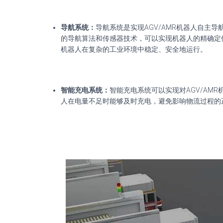
导航系统：
导航系统是实现AGV/AMR机器人自主
的导航算法和传感器技术，可以实现机器人的精确定
机器人在复杂的工业环境中稳定、安全地运行。
智能充电系统：
智能充电系统可以实现对AGV/AM
人在电量不足时能够及时充电，避免影响物流过程的