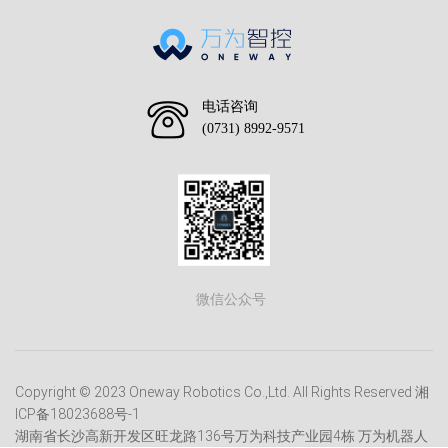
电话咨询
(0731) 8992-9571
微信公众号
Copyright © 2023 Oneway Robotics Co.,Ltd. All Rights Reserved
湘
ICP备18023688号-1
湖南省长沙高新开发区旺龙路136号万为科技产业园4栋 万为机器人