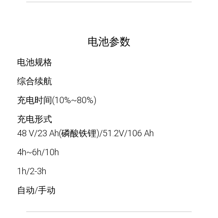
电池参数
电池规格
综合续航
充电时间(10%~80%)
充电形式
48 V/23 Ah(磷酸铁锂)/51.2V/106 Ah
4h~6h/10h
1h/2-3h
自动/手动