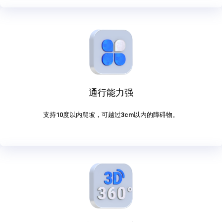
通行能力强
支持10度以内爬坡，可越过3cm以内的障碍物。