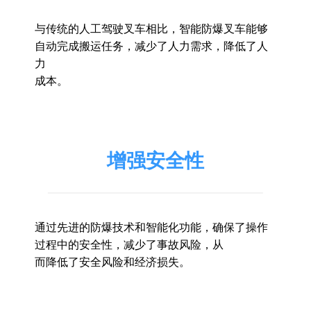
与传统的人工驾驶叉车相比，智能防爆叉车能够
自动完成搬运任务，减少了人力需求，降低了人
力
成本。
增强安全性
通过先进的防爆技术和智能化功能，确保了操作
过程中的安全性，减少了事故风险，从
而降低了安全风险和经济损失。