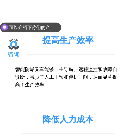
可以介绍下你们的产品么？
你们是怎么收费的呢？
提高生产效率
智能防爆叉车能够自主导航、远程监控和故障自
诊断，减少了人工干预和停机时间，从而显著提
高了生产效率。
降低人力成本