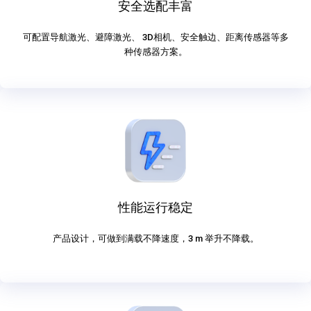
安全选配丰富
可配置导航激光、避障激光、 3D相机、安全触边、距离传感器等多
种传感器方案。
性能运行稳定
产品设计，可做到满载不降速度，3 m 举升不降载。