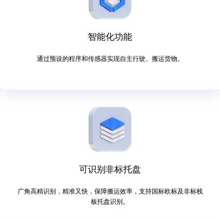
智能化功能
通过预设的程序和传感器实现自主行驶、搬运货物。
可识别非标托盘
广角高精识别，精准又快，保障搬运效率，支持国标欧标及非标栈
板托盘识别。