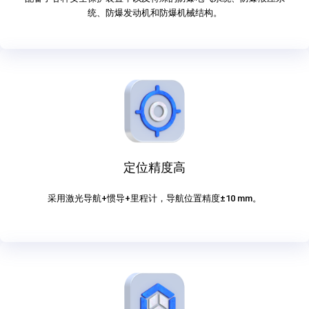
统、防爆发动机和防爆机械结构。
定位精度高
采用激光导航+惯导+里程计，导航位置精度±10 mm。