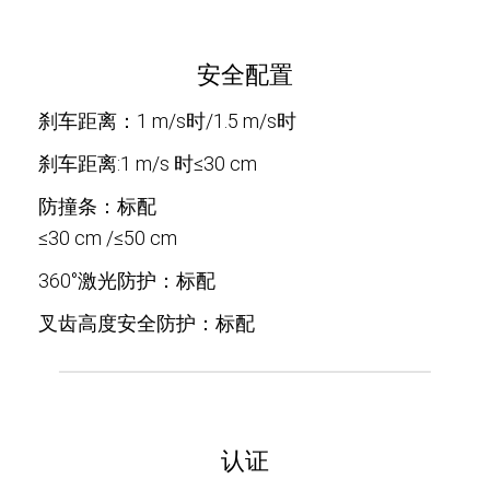
安全配置
刹车距离：1 m/s时/1.5 m/s时
刹车距离:1 m/s 时≤30 cm
防撞条：标配
≤30 cm /≤50 cm
360°激光防护：标配
叉齿高度安全防护：标配
认证