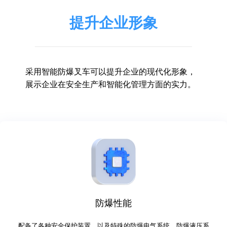
提升企业形象
采用智能防爆叉车可以提升企业的现代化形象，
展示企业在安全生产和智能化管理方面的实力。
防爆性能
配备了各种安全保护装置，以及特殊的防爆电气系统、防爆液压系