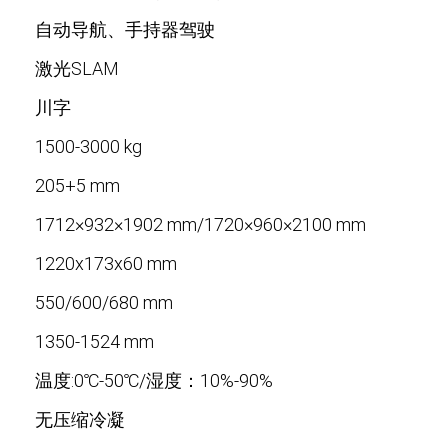
自动导航、手持器驾驶
激光SLAM
川字
1500-3000 kg
205+5 mm
1712×932×1902 mm/1720×960×2100 mm
1220x173x60 mm
550/600/680 mm
1350-1524 mm
温度:0℃-50℃/湿度：10%-90%
无压缩冷凝