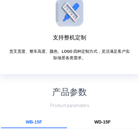
支持整机定制
货叉宽度、整车高度、颜色、LOGO 四种定制方式，灵活满足客户实
际场景各类需求。
产品参数
Product parameters
WB-15F
WD-15F