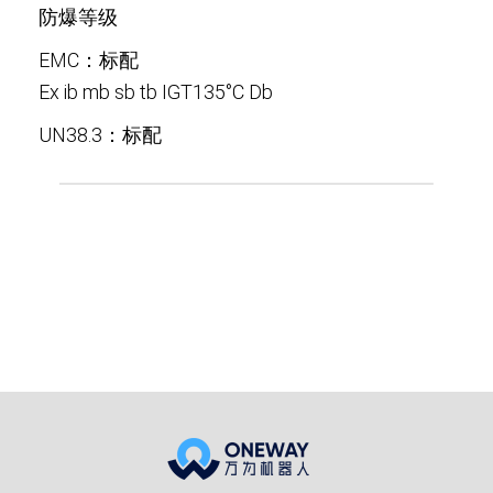
防爆等级
EMC：标配
Ex ib mb sb tb IGT135°C Db
UN38.3：标配