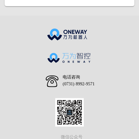
电话咨询
(0731) 8992-9571
微信公众号