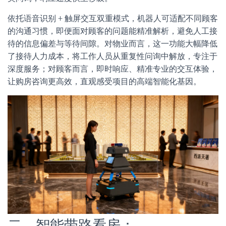
依托语音识别 + 触屏交互双重模式，机器人可适配不同顾客
的沟通习惯，即便面对顾客的问题能精准解析，避免人工接
待的信息偏差与等待间隙。对物业而言，这一功能大幅降低
了接待人力成本，将工作人员从重复性问询中解放，专注于
深度服务；对顾客而言，即时响应、精准专业的交互体验，
让购房咨询更高效，直观感受项目的高端智能化基因。
二、智能带路看房：