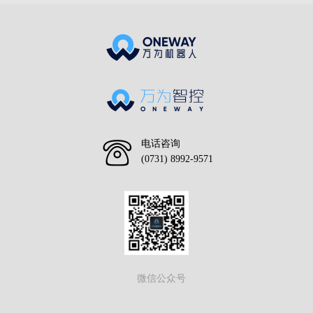
电话咨询
(0731) 8992-9571
微信公众号