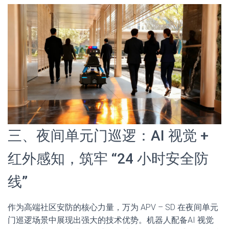
三、夜间单元门巡逻：AI 视觉 +
红外感知，筑牢 “24 小时安全防
线”
作为高端社区安防的核心力量，万为 APV – SD 在夜间单元
门巡逻场景中展现出强大的技术优势。机器人配备AI 视觉