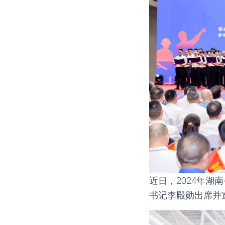
近日，2024年
书记李殿勋出席并