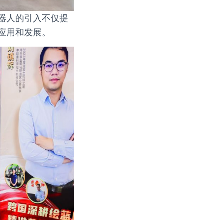
器人的引入不仅提
应用和发展。