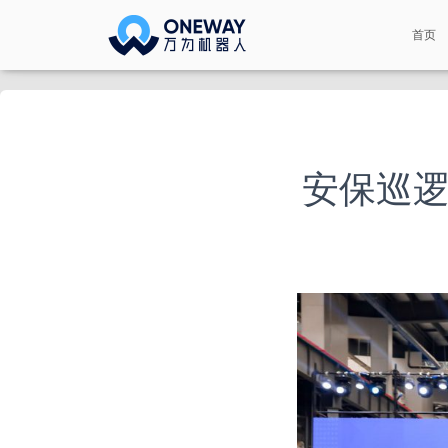
首页
安保巡