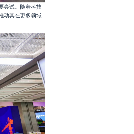
要尝试。随着科技
推动其在更多领域