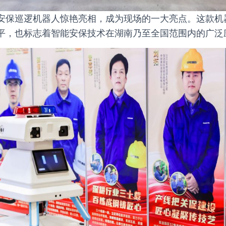
安保巡逻机器人惊艳亮相，成为现场的一大亮点。这款机
平，也标志着智能安保技术在湖南乃至全国范围内的广泛