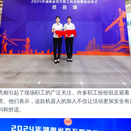
亮相引起了现场职工的广泛关注。许多职工纷纷驻足观看
赏。他们表示，这款机器人的加入不仅让活动更加安全有
利和舒适。