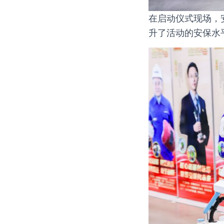
在启动仪式现场，
升了活动的安保水