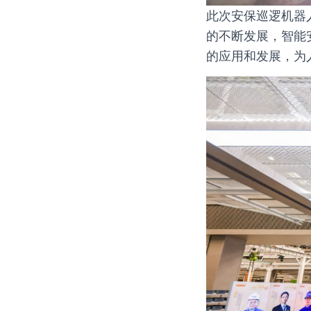
此次安保巡逻机器
的不断发展，智能
的应用和发展，为