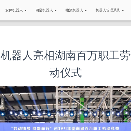
安保机器人
四足机器人
物流机器人
机器人管理系统
逻机器人亮相湖南百万职工劳
动仪式