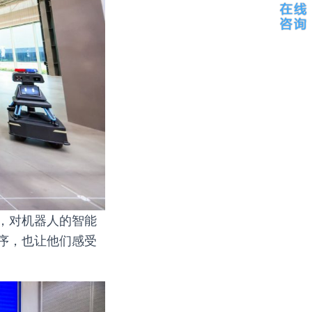
，对机器人的智能
序，也让他们感受