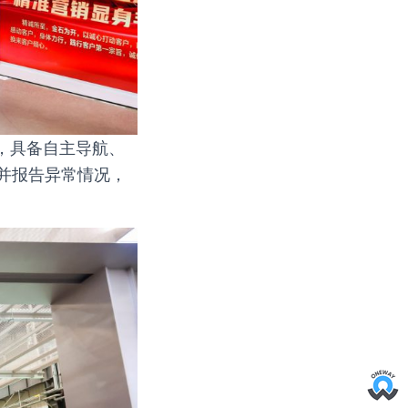
，具备自主导航、
并报告异常情况，