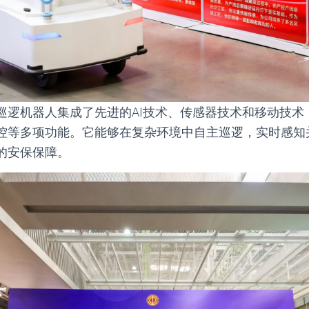
巡逻机器人集成了先进的AI技术、传感器技术和移动技术
控等多项功能。它能够在复杂环境中自主巡逻，实时感知
的安保保障。