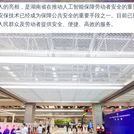
人的亮相，是湖南省在推动人工智能保障劳动者安全的重
安保技术已经成为保障公共安全的重要手段之一。目前已
人民群众及劳动者提供安全、便捷、高效的服务。