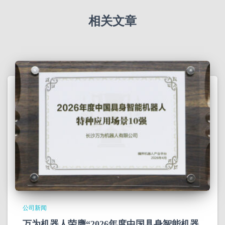
相关文章
公司新闻
万为机器人荣膺“2026年度中国具身智能机器