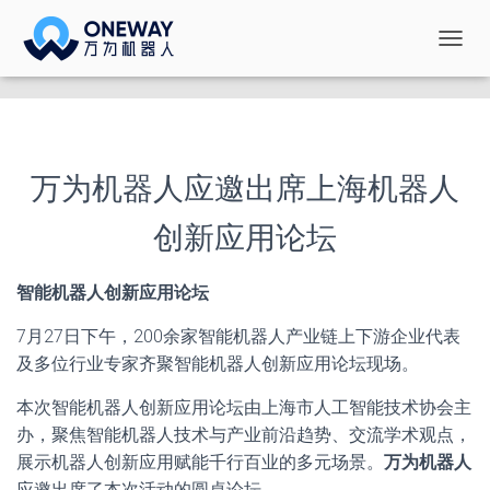
切
换
导
航
万为机器人应邀出席上海机器人
创新应用论坛
智能机器人创新应用论坛
7月27日下午，200余家智能机器人产业链上下游企业代表
及多位行业专家齐聚智能机器人创新应用论坛现场。
本次智能机器人创新应用论坛由上海市人工智能技术协会主
办，聚焦智能机器人技术与产业前沿趋势、交流学术观点，
展示机器人创新应用赋能千行百业的多元场景。
万为机器人
应邀出席了本次活动的圆桌论坛。