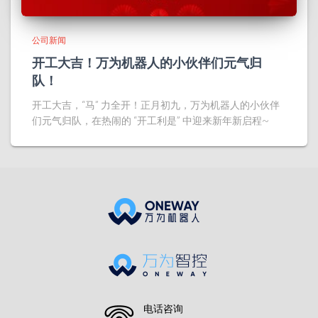
公司新闻
开工大吉！万为机器人的小伙伴们元气归
队！
开工大吉，“马” 力全开！正月初九，万为机器人的小伙伴
们元气归队，在热闹的 “开工利是” 中迎来新年新启程~
电话咨询