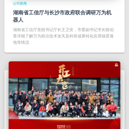
公司新闻
湖南省工信厅与长沙市政府联合调研万为机
器人
湖南省工信厅党组书记厅长王卫安，市委副书记市长陈伯
章详细了解万为前沿技术攻关及科研成果转化应用场景落
地等情况...