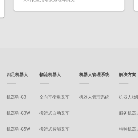
四足机器人
物流机器人
机器人管理系统
解决方案
机器狗-G3
全向平衡重叉车
机器人管理系统
机器人物
机器狗-G3W
搬运式自动叉车
服务机器
机器狗-G5W
搬运式智能叉车
特种机器