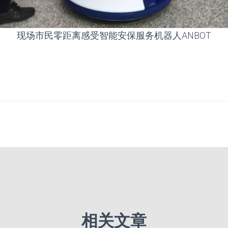
现场市民零距离感受智能安保服务机器人ANBOT
相关文章