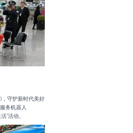
10，守护新时代美好
保服务机器人
活”活动。