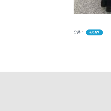
分类：
公司新闻