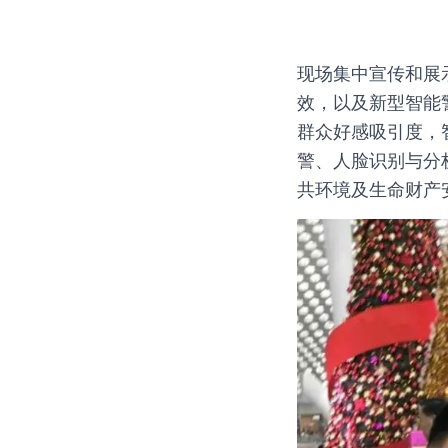
现场集中宣传和展
效，以及新型智能
群众好感吸引度，
警、人脸识别与分
共环境及生命财产