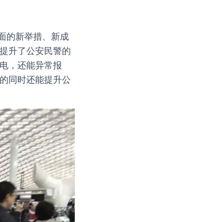
面的新举措、新成
步提升了公安民警的
充电，还能异常报
定的同时还能提升公