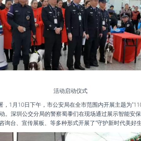
活动启动仪式
，1月10日下午，市公安局在全市范围内开展主题为“1
活动。深圳公交分局的警察蜀黍们在现场通过展示智能安
传咨询台、宣传展板、等多种形式开展了“守护新时代美好生