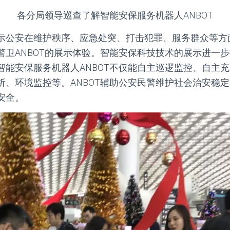
各分局领导巡查了解智能安保服务机器人ANBOT
示公安在维护秩序、应急处突、打击犯罪、服务群众等方
警卫ANBOT的展示体验。智能安保科技技术的展示进一
智能安保服务机器人ANBOT不仅能自主巡逻监控、自主
析、环境监控等。ANBOT辅助公安民警维护社会治安稳
安全。