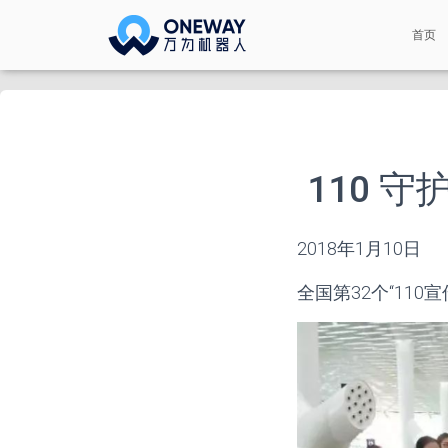
首页
110 
2018年1月10日
全国第32个“11