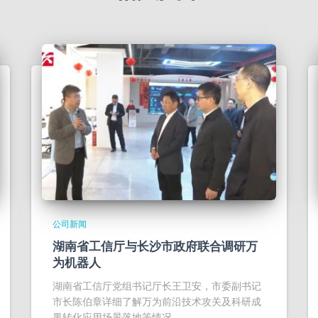
公司新闻
湖南省工信厅与长沙市政府联合调研万
为机器人
湖南省工信厅党组书记厅长王卫安，市委副书记
市长陈伯章详细了解万为前沿技术攻关及科研成
果转化应用场景落地等情况...