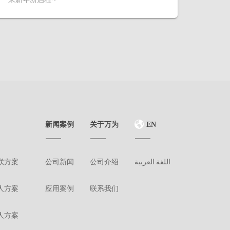
新闻案例
关于万为
EN
联方案
公司新闻
公司介绍
اللغة العربية
人方案
应用案例
联系我们
人方案