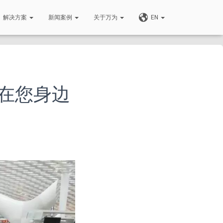
解决方案
新闻案例
关于万为
EN
卫在您身边