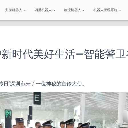
安保机器人
四足机器人
物流机器人
机器人管理系统
守护新时代美好生活—智能警
0宣传日”深圳市来了一位神秘的宣传大使。