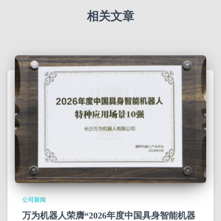
相关文章
公司新闻
万为机器人荣膺“2026年度中国具身智能机器