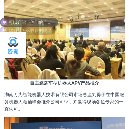
可以介绍下你们的产品么？
你们是怎么收费的呢？
自主巡逻车型机器人APV产品推介
湖南万为智能机器人技术有限公司市场总监刘勇于在中国服
务机器人领袖峰会推介公司APV，并赢得现场各位专家的一
直认可。