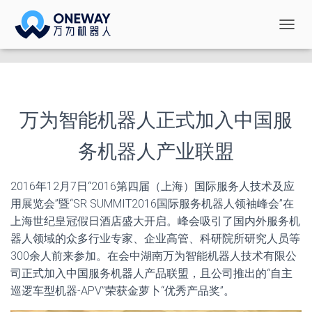
切
换
导
航
万为智能机器人正式加入中国服
务机器人产业联盟
2016年12月7日“2016第四届（上海）国际服务人技术及应
用展览会”暨“SR SUMMIT2016国际服务机器人领袖峰会”在
上海世纪皇冠假日酒店盛大开启。峰会吸引了国内外服务机
器人领域的众多行业专家、企业高管、科研院所研究人员等
300余人前来参加。在会中湖南万为智能机器人技术有限公
司正式加入中国服务机器人产品联盟，且公司推出的“自主
巡逻车型机器-APV”荣获金萝卜“优秀产品奖”。