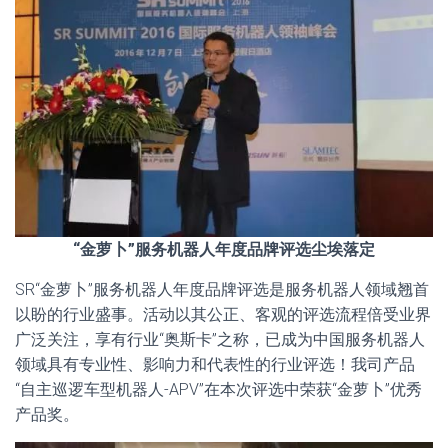
“金萝卜”服务机器人年度品牌评选尘埃落定
SR“金萝卜”服务机器人年度品牌评选是服务机器人领域翘首
以盼的行业盛事。活动以其公正、客观的评选流程倍受业界
广泛关注，享有行业“奥斯卡”之称，已成为中国服务机器人
领域具有专业性、影响力和代表性的行业评选！我司产品
“自主巡逻车型机器人-APV”在本次评选中荣获“金萝卜”优秀
产品奖。