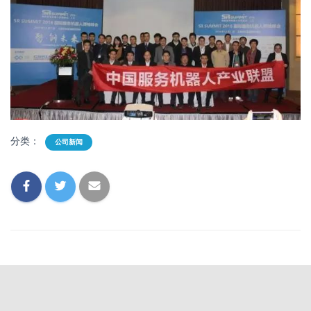
分类：
公司新闻