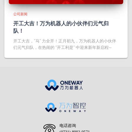
公司新闻
开工大吉！万为机器人的小伙伴们元气归
队！
开工大吉，“马” 力全开！正月初九，万为机器人的小伙伴
们元气归队，在热闹的 “开工利是” 中迎来新年新启程~
电话咨询