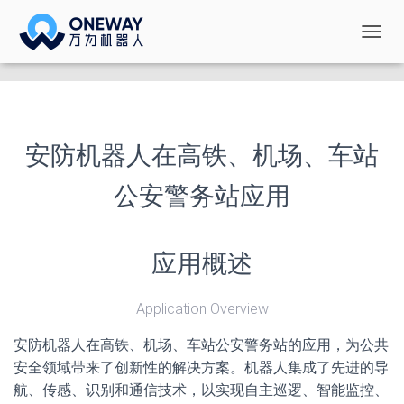
切
换
导
航
安防机器人在高铁、机场、车站
公安警务站应用
应用概述
Application Overview
安防机器人在高铁、机场、车站公安警务站的应用，为公共
安全领域带来了创新性的解决方案。机器人集成了先进的导
航、传感、识别和通信技术，以实现自主巡逻、智能监控、