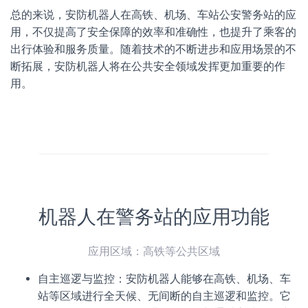
总的来说，安防机器人在高铁、机场、车站公安警务站的应
用，不仅提高了安全保障的效率和准确性，也提升了乘客的
出行体验和服务质量。随着技术的不断进步和应用场景的不
断拓展，安防机器人将在公共安全领域发挥更加重要的作
用。
机器人在警务站的应用功能
应用区域：高铁等公共区域
自主巡逻与监控：安防机器人能够在高铁、机场、车
站等区域进行全天候、无间断的自主巡逻和监控。它