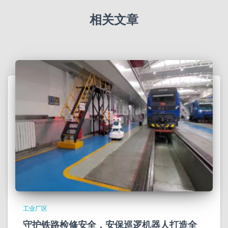
相关文章
工业厂区
守护铁路检修安全，安保巡逻机器人打造全