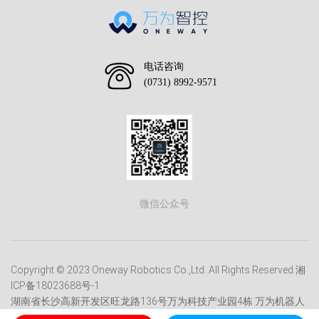
电话咨询
(0731) 8992-9571
微信公众号
Copyright © 2023 Oneway Robotics Co.,Ltd. All Rights Reserved
湘
ICP备18023688号-1
湖南省长沙高新开发区旺龙路136号万为科技产业园4栋 万为机器人