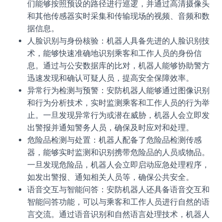
们能够按照预设的路径进行巡逻，并通过高清摄像头
和其他传感器实时采集和传输现场的视频、音频和数
据信息。
人脸识别与身份核验：机器人具备先进的人脸识别技
术，能够快速准确地识别乘客和工作人员的身份信
息。通过与公安数据库的比对，机器人能够协助警方
迅速发现和确认可疑人员，提高安全保障效率。
异常行为检测与预警：安防机器人能够通过图像识别
和行为分析技术，实时监测乘客和工作人员的行为举
止。一旦发现异常行为或潜在威胁，机器人会立即发
出警报并通知警务人员，确保及时应对和处理。
危险品检测与处置：机器人配备了危险品检测传感
器，能够实时监测和识别携带危险品的人员或物品。
一旦发现危险品，机器人会立即启动应急处理程序，
如发出警报、通知相关人员等，确保公共安全。
语音交互与智能问答：安防机器人还具备语音交互和
智能问答功能，可以与乘客和工作人员进行自然的语
言交流。通过语音识别和自然语言处理技术，机器人