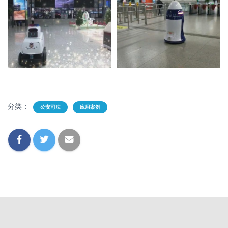
分类：
公安司法
应用案例