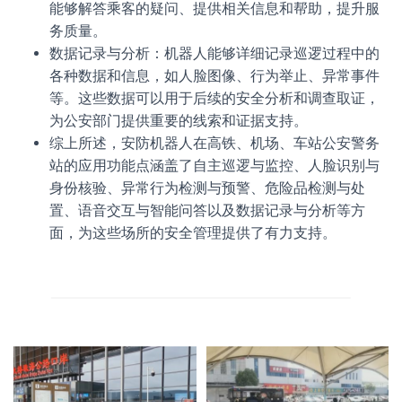
能够解答乘客的疑问、提供相关信息和帮助，提升服
务质量。
数据记录与分析：机器人能够详细记录巡逻过程中的
各种数据和信息，如人脸图像、行为举止、异常事件
等。这些数据可以用于后续的安全分析和调查取证，
为公安部门提供重要的线索和证据支持。
综上所述，安防机器人在高铁、机场、车站公安警务
站的应用功能点涵盖了自主巡逻与监控、人脸识别与
身份核验、异常行为检测与预警、危险品检测与处
置、语音交互与智能问答以及数据记录与分析等方
面，为这些场所的安全管理提供了有力支持。